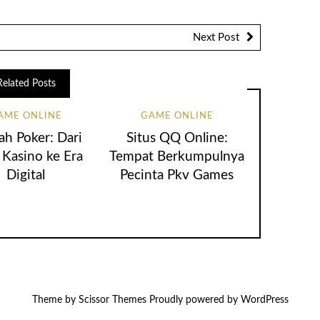
Next Post
Related Posts
AME ONLINE
GAME ONLINE
ah Poker: Dari
Situs QQ Online:
 Kasino ke Era
Tempat Berkumpulnya
Digital
Pecinta Pkv Games
Theme by
Scissor Themes
Proudly powered by
WordPress