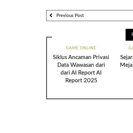
Previous Post
GAME ONLINE
G
Siklus Ancaman Privasi
Sejar
Data Wawasan dari
Meja
dari AI Report AI
Report 2025