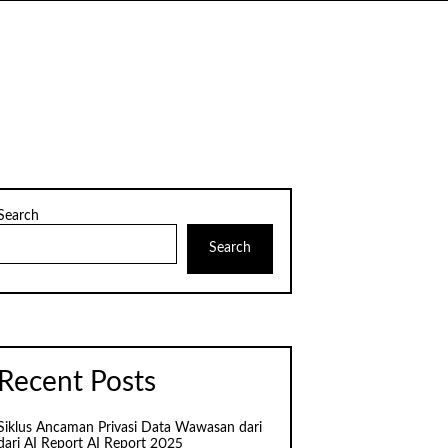
Search
Search
Recent Posts
Siklus Ancaman Privasi Data Wawasan dari
dari AI Report AI Report 2025