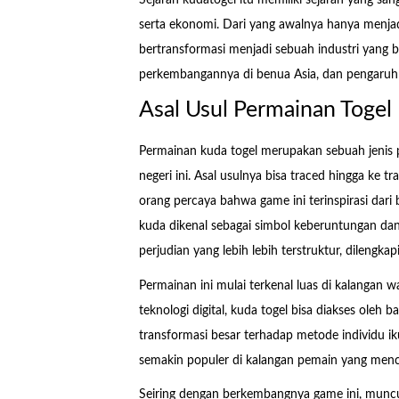
Sejarah kudatogel itu memiliki sejarah yang sa
serta ekonomi. Dari yang awalnya hanya menja
bertransformasi menjadi sebuah industri yang b
perkembangannya di benua Asia, dan pengaruhny
Asal Usul Permainan Togel
Permainan kuda togel merupakan sebuah jenis 
negeri ini. Asal usulnya bisa traced hingga ke t
orang percaya bahwa game ini terinspirasi dari
kuda dikenal sebagai simbol keberuntungan dan 
perjudian yang lebih lebih terstruktur, dilengka
Permainan ini mulai terkenal luas di kalangan w
teknologi digital, kuda togel bisa diakses oleh 
transformasi besar terhadap metode individu i
semakin populer di kalangan pemain yang me
Seiring dengan berkembangnya game ini, muncul