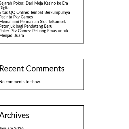
Sejarah Poker: Dari Meja Kasino ke Era
Digital
Situs QQ Online: Tempat Berkumpulnya
Pecinta Pkv Games
Memahami Permainan Slot Telkomsel:
Petunjuk bagi Pendatang Baru
Poker Pkv Games: Peluang Emas untuk
Menjadi Juara
Recent Comments
No comments to show.
Archives
January 2026