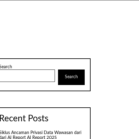
Search
Search
Recent Posts
Siklus Ancaman Privasi Data Wawasan dari
dari AI Report AI Report 2025