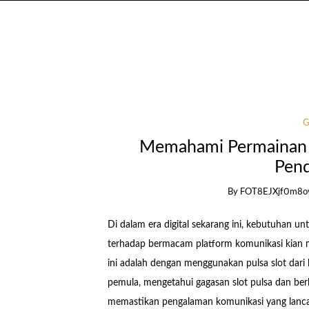
G
Memahami Permainan S
Pend
By
FOT8EJXjf0m8o
Di dalam era digital sekarang ini, kebutuhan u
terhadap bermacam platform komunikasi kian 
ini adalah dengan menggunakan pulsa slot dari
pemula, mengetahui gagasan slot pulsa dan ber
memastikan pengalaman komunikasi yang lancar