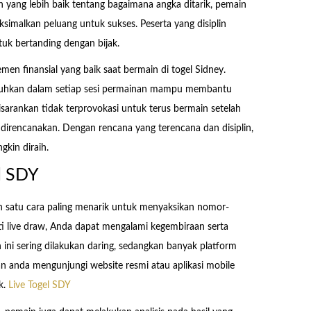
 yang lebih baik tentang bagaimana angka ditarik, pemain
imalkan peluang untuk sukses. Peserta yang disiplin
tuk bertanding dengan bijak.
men finansial yang baik saat bermain di togel Sidney.
aruhkan dalam setiap sesi permainan mampu membantu
isarankan tidak terprovokasi untuk terus bermain setelah
ah direncanakan. Dengan rencana yang terencana dan disiplin,
kin diraih.
l SDY
 satu cara paling menarik untuk menyaksikan nomor-
i live draw, Anda dapat mengalami kegembiraan serta
 ini sering dilakukan daring, sedangkan banyak platform
an anda mengunjungi website resmi atau aplikasi mobile
k.
Live Togel SDY