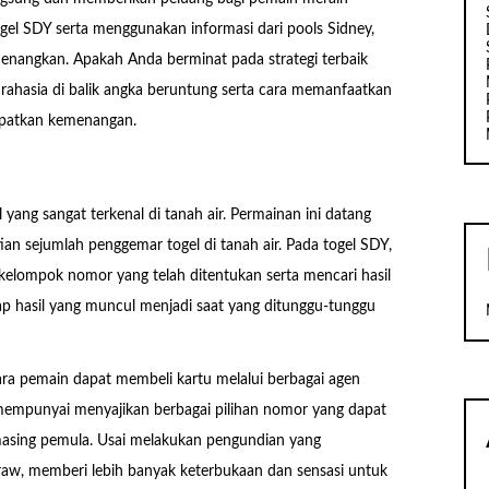
gel SDY serta menggunakan informasi dari pools Sidney,
ngkan. Apakah Anda berminat pada strategi terbaik
 rahasia di balik angka beruntung serta cara memanfaatkan
dapatkan kemenangan.
 yang sangat terkenal di tanah air. Permainan ini datang
tian sejumlah penggemar togel di tanah air. Pada togel SDY,
kelompok nomor yang telah ditentukan serta mencari hasil
iap hasil yang muncul menjadi saat yang ditunggu-tunggu
ara pemain dapat membeli kartu melalui berbagai agen
Y mempunyai menyajikan berbagai pilihan nomor yang dapat
-masing pemula. Usai melakukan pengundian yang
raw, memberi lebih banyak keterbukaan dan sensasi untuk