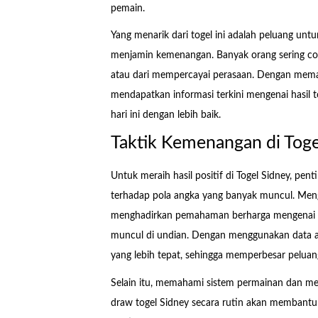
pemain.
Yang menarik dari togel ini adalah peluang unt
menjamin kemenangan. Banyak orang sering coba
atau dari mempercayai perasaan. Dengan memant
mendapatkan informasi terkini mengenai hasil 
hari ini dengan lebih baik.
Taktik Kemenangan di Toge
Untuk meraih hasil positif di Togel Sidney, pent
terhadap pola angka yang banyak muncul. Menga
menghadirkan pemahaman berharga mengenai a
muncul di undian. Dengan menggunakan data 
yang lebih tepat, sehingga memperbesar pelu
Selain itu, memahami sistem permainan dan mek
draw togel Sidney secara rutin akan membantu