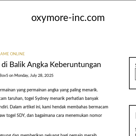
oxymore-inc.com
AME ONLINE
a di Balik Angka Keberuntungan
8ov5
on
Monday, July 28, 2025
permainan yang permainan angka yang paling menarik.
cam taruhan, togel Sydney menarik perhatian banyak
diri. Dalam artikel ini, kami hendak membahas bermacam
e draw togel SDY, dan bagaimana cara menemukan nomor
angsung dan memberikan peluang bagi pemain meraih