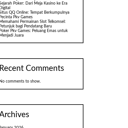
Sejarah Poker: Dari Meja Kasino ke Era
Digital
Situs QQ Online: Tempat Berkumpulnya
Pecinta Pkv Games
Memahami Permainan Slot Telkomsel:
Petunjuk bagi Pendatang Baru
Poker Pkv Games: Peluang Emas untuk
Menjadi Juara
Recent Comments
No comments to show.
Archives
January 2026