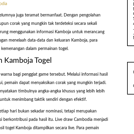
odia
belumnya juga teramat bermanfaat. Dengan pengolahan
pun corak yang mungkin tak terdeteksi secara sekali
erung menggunakan informasi Kamboja untuk merancang
ngan menelaah data-data dan keluaran Kamboja, para
 kemenangan dalam permainan togel.
 Kamboja Togel
rna bagi penggiat game tersebut. Melalui informasi hasil
ui, pemain dapat menyaksikan corak yang mungkin terjadi.
nyatakan timbulnya angka-angka khusus yang lebih lebih
untuk menimbang taktik sendiri dengan efektif.
etiap hari bukan sekadar nominasi, tetapi merupakan
si berkontribusi pada hasil itu. Live draw Cambodia menjadi
il togel Kamboja ditampilkan secara live. Para pemain