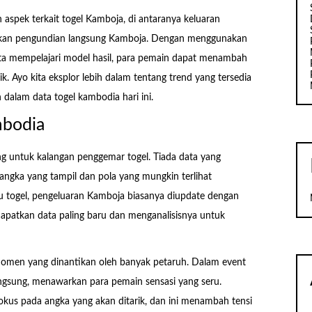
 aspek terkait togel Kamboja, di antaranya keluaran
kan pengundian langsung Kamboja. Dengan menggunakan
rta mempelajari model hasil, para pemain dapat menambah
. Ayo kita eksplor lebih dalam tentang trend yang tersedia
 dalam data togel kambodia hari ini.
mbodia
g untuk kalangan penggemar togel. Tiada data yang
angka yang tampil dan pola yang mungkin terlihat
tu togel, pengeluaran Kamboja biasanya diupdate dengan
apatkan data paling baru dan menganalisisnya untuk
momen yang dinantikan oleh banyak petaruh. Dalam event
langsung, menawarkan para pemain sensasi yang seru.
fokus pada angka yang akan ditarik, dan ini menambah tensi