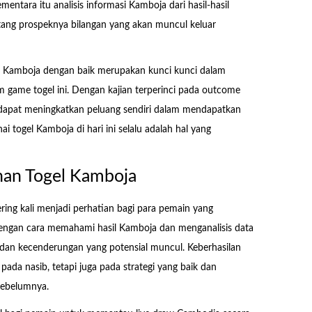
entara itu analisis informasi Kamboja dari hasil-hasil
ng prospeknya bilangan yang akan muncul keluar
 Kamboja dengan baik merupakan kunci kunci dalam
game togel ini. Dengan kajian terperinci pada outcome
 dapat meningkatkan peluang sendiri dalam mendapatkan
ai togel Kamboja di hari ini selalu adalah hal yang
nan Togel Kamboja
ing kali menjadi perhatian bagi para pemain yang
ngan cara memahami hasil Kamboja dan menganalisis data
 dan kecenderungan yang potensial muncul. Keberhasilan
ada nasib, tetapi juga pada strategi yang baik dan
sebelumnya.