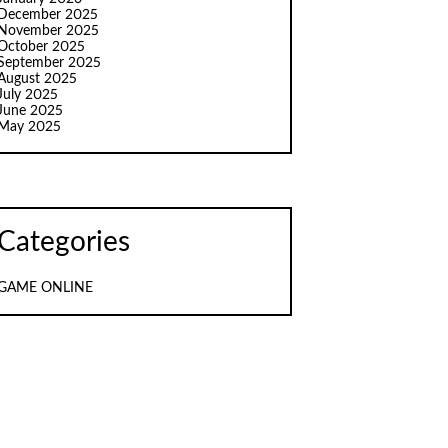
December 2025
November 2025
October 2025
September 2025
August 2025
July 2025
June 2025
May 2025
Categories
GAME ONLINE