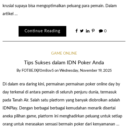
krusial supaya bisa mengoptimalkan peluang para pemain. Dalam
artikel …
Continue Reading
0
GAME ONLINE
Tips Sukses dalam IDN Poker Anda
By
FOT8EJXjf0m8ov5
on
Wednesday, November 19, 2025
Di dalam era daring kini, permainan permainan poker online day by
day terkenal di antara pemain di seluruh penjuru dunia, termasuk
pada Tanah Air. Salah satu platform yang banyak diobrolkan adalah
IDNPlay. Dengan berbagai berbagai kemudahan menarik disertai
aneka pilihan game, platform ini menghadirkan peluang untuk setiap
orang untuk merasakan sensasi bermain poker dari kenyamanan …