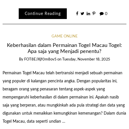
Continue Reading
0
GAME ONLINE
Keberhasilan dalam Permainan Togel Macau Togel:
Apa saja yang Menjadi penentu?
By
FOT8EJXjf0m8ov5
on
Tuesday, November 18, 2025
Permainan Togel Macau telah bertransisi menjadi sebuah permainan
yang populer di kalangan pencinta angka. Dengan popularitas ini,
beragam orang yang penasaran tentang aspek-aspek yang
mempengaruhi keberhasilan di dalam permainan ini. Apakah nasib
saja yang berperan, atau mungkinkah ada pula strategi dan data yang
digunakan untuk menaikkan kemungkinan kemenangan? Dalam dunia
Togel Macau, data seperti undian …