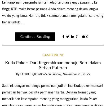
kemungkinan pengembalian terhadap taruhan yang dipasang. Jika
tinggi RTP, maka besar peluang Anda dalam menang dalam jangka
waktu yang lama. Namun, tidak semua pemain mengetahui cara yang
benar untuk …
Continue Reading
0
GAME ONLINE
Kuda Poker: Dari Kegembiraan menuju Seru dalam
Setiap Puteran
By
FOT8EJXjf0m8ov5
on
Sunday, November 23, 2025
Saat ini, dengan maraknya permainan judi online, Kudapoker mencuri
perhatian banyak pecinta permainan kartu. Dengan format yang
menarik dan kesempatan menang yang menggiurkan, Kuda Poker
menghadirkan pengalaman bermain yang bukan hanya mengasyikkan