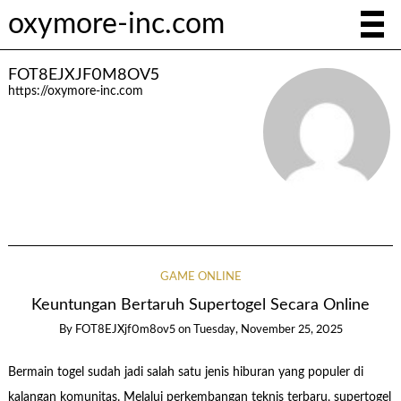
oxymore-inc.com
FOT8EJXJF0M8OV5
https://oxymore-inc.com
GAME ONLINE
Keuntungan Bertaruh Supertogel Secara Online
By
FOT8EJXjf0m8ov5
on
Tuesday, November 25, 2025
Bermain togel sudah jadi salah satu jenis hiburan yang populer di
kalangan komunitas. Melalui perkembangan teknis terbaru, supertogel