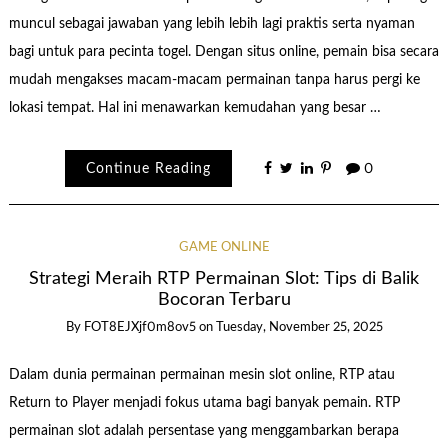
muncul sebagai jawaban yang lebih lebih lagi praktis serta nyaman
bagi untuk para pecinta togel. Dengan situs online, pemain bisa secara
mudah mengakses macam-macam permainan tanpa harus pergi ke
lokasi tempat. Hal ini menawarkan kemudahan yang besar …
Continue Reading
0
GAME ONLINE
Strategi Meraih RTP Permainan Slot: Tips di Balik
Bocoran Terbaru
By
FOT8EJXjf0m8ov5
on
Tuesday, November 25, 2025
Dalam dunia permainan permainan mesin slot online, RTP atau
Return to Player menjadi fokus utama bagi banyak pemain. RTP
permainan slot adalah persentase yang menggambarkan berapa