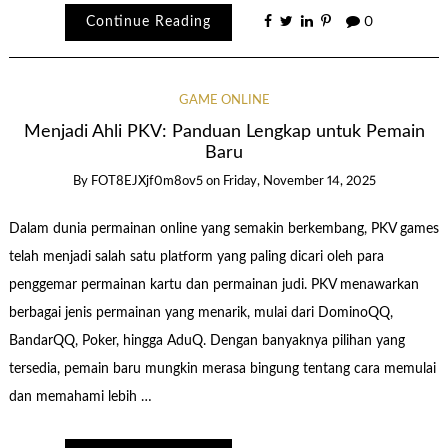
Continue Reading
0
GAME ONLINE
Menjadi Ahli PKV: Panduan Lengkap untuk Pemain
Baru
By
FOT8EJXjf0m8ov5
on
Friday, November 14, 2025
Dalam dunia permainan online yang semakin berkembang, PKV games
telah menjadi salah satu platform yang paling dicari oleh para
penggemar permainan kartu dan permainan judi. PKV menawarkan
berbagai jenis permainan yang menarik, mulai dari DominoQQ,
BandarQQ, Poker, hingga AduQ. Dengan banyaknya pilihan yang
tersedia, pemain baru mungkin merasa bingung tentang cara memulai
dan memahami lebih …