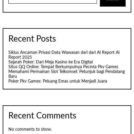
Recent Posts
Siklus Ancaman Privasi Data Wawasan dari dari AI Report AI
Report 2025
Sejarah Poker: Dari Meja Kasino ke Era Digital
Situs QQ Online: Tempat Berkumpulnya Pecinta Pkv Games
Memahami Permainan Slot Telkomsel: Petunjuk bagi Pendatang
Baru
Poker Pkv Games: Peluang Emas untuk Menjadi Juara
Recent Comments
No comments to show.