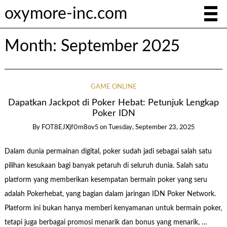
oxymore-inc.com
Month:
September 2025
GAME ONLINE
Dapatkan Jackpot di Poker Hebat: Petunjuk Lengkap
Poker IDN
By
FOT8EJXjf0m8ov5
on
Tuesday, September 23, 2025
Dalam dunia permainan digital, poker sudah jadi sebagai salah satu
pilihan kesukaan bagi banyak petaruh di seluruh dunia. Salah satu
platform yang memberikan kesempatan bermain poker yang seru
adalah Pokerhebat, yang bagian dalam jaringan IDN Poker Network.
Platform ini bukan hanya memberi kenyamanan untuk bermain poker,
tetapi juga berbagai promosi menarik dan bonus yang menarik, …