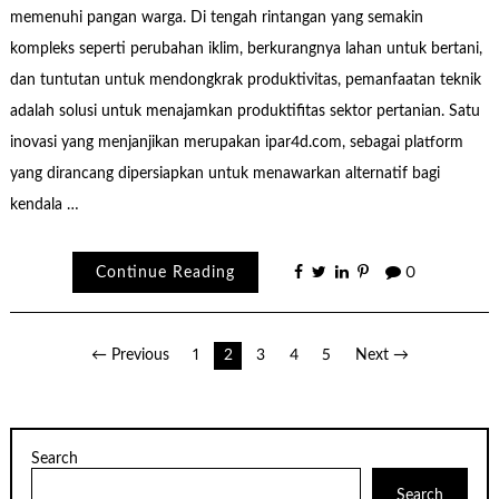
memenuhi pangan warga. Di tengah rintangan yang semakin
kompleks seperti perubahan iklim, berkurangnya lahan untuk bertani,
dan tuntutan untuk mendongkrak produktivitas, pemanfaatan teknik
adalah solusi untuk menajamkan produktifitas sektor pertanian. Satu
inovasi yang menjanjikan merupakan ipar4d.com, sebagai platform
yang dirancang dipersiapkan untuk menawarkan alternatif bagi
kendala …
Continue Reading
0
Posts
← Previous
1
2
3
4
5
Next →
pagination
Search
Search