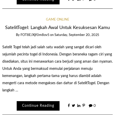
GAME ONLINE
SatelitTogel: Langkah Awal Untuk Kesuksesan Kamu
By
FOT8EJXjf0m8ov5
on
Saturday, September 20, 2025
Satelit Togel telah jadi salah satu wadah yang sangat dicari oleh
sejumlah pecinta togel di Indonesia. Dengan beraneka ragam ciri yang
disediakan, situs ini menawarkan cara berjudi yang aman dan nyaman.
Untuk Anda yang bermaksud memulai perjalanan menuju
kemenangan, langkah pertama-tama yang harus diambil adalah
mengerti cara metode mengakses dan daftar di SatelitTogel. Dengan
langkah …
Continue Reading
0