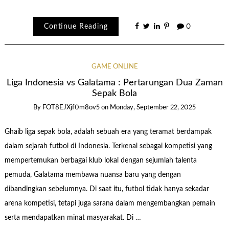
Continue Reading
0
GAME ONLINE
Liga Indonesia vs Galatama : Pertarungan Dua Zaman
Sepak Bola
By
FOT8EJXjf0m8ov5
on
Monday, September 22, 2025
Ghaib liga sepak bola, adalah sebuah era yang teramat berdampak
dalam sejarah futbol di Indonesia. Terkenal sebagai kompetisi yang
mempertemukan berbagai klub lokal dengan sejumlah talenta
pemuda, Galatama membawa nuansa baru yang dengan
dibandingkan sebelumnya. Di saat itu, futbol tidak hanya sekadar
arena kompetisi, tetapi juga sarana dalam mengembangkan pemain
serta mendapatkan minat masyarakat. Di …