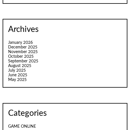
Archives
January 2026
December 2025
November 2025
October 2025
September 2025
August 2025
July 2025
June 2025
May 2025
Categories
GAME ONLINE