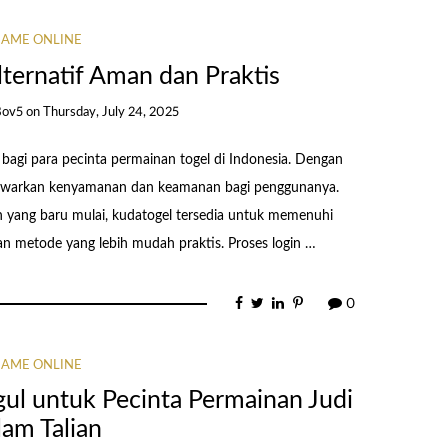
AME ONLINE
lternatif Aman dan Praktis
8ov5
on
Thursday, July 24, 2025
 bagi para pecinta permainan togel di Indonesia. Dengan
menawarkan kenyamanan dan keamanan bagi penggunanya.
yang baru mulai, kudatogel tersedia untuk memenuhi
n metode yang lebih mudah praktis. Proses login …
0
AME ONLINE
gul untuk Pecinta Permainan Judi
lam Talian