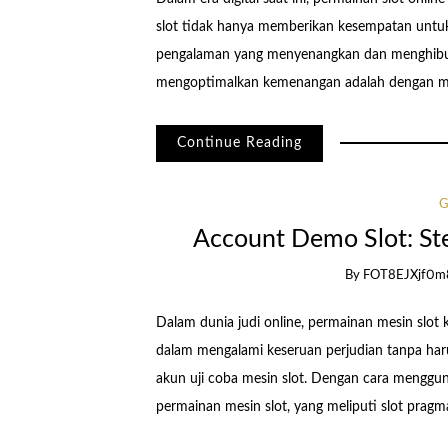
slot tidak hanya memberikan kesempatan untu
pengalaman yang menyenangkan dan menghibur.
mengoptimalkan kemenangan adalah dengan memil
Continue Reading
G
Account Demo Slot: Ste
By
FOT8EJXjf0m
Dalam dunia judi online, permainan mesin slot k
dalam mengalami keseruan perjudian tanpa ha
akun uji coba mesin slot. Dengan cara menggun
permainan mesin slot, yang meliputi slot pragm