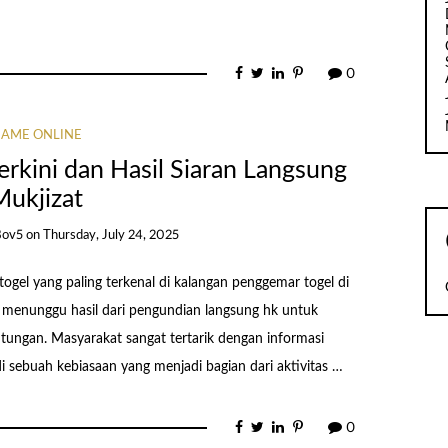
0
AME ONLINE
erkini dan Hasil Siaran Langsung
Mukjizat
8ov5
on
Thursday, July 24, 2025
ogel yang paling terkenal di kalangan penggemar togel di
g menunggu hasil dari pengundian langsung hk untuk
tungan. Masyarakat sangat tertarik dengan informasi
di sebuah kebiasaan yang menjadi bagian dari aktivitas …
0