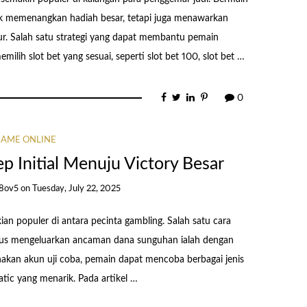
k memenangkan hadiah besar, tetapi juga menawarkan
 Salah satu strategi yang dapat membantu pemain
ih slot bet yang sesuai, seperti slot bet 100, slot bet …
0
AME ONLINE
p Initial Menuju Victory Besar
8ov5
on
Tuesday, July 22, 2025
ian populer di antara pecinta gambling. Salah satu cara
rus mengeluarkan ancaman dana sunguhan ialah dengan
akan akun uji coba, pemain dapat mencoba berbagai jenis
atic yang menarik. Pada artikel …