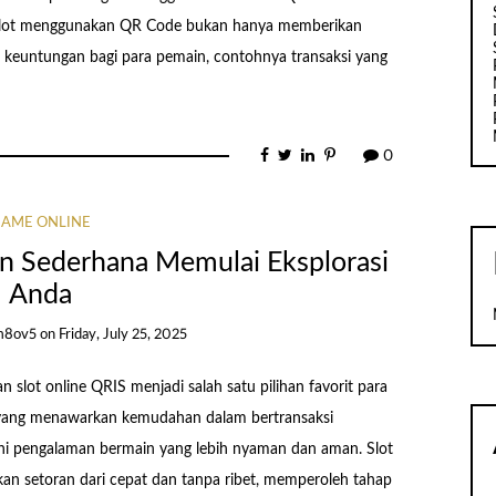
n slot menggunakan QR Code bukan hanya memberikan
 keuntungan bagi para pemain, contohnya transaksi yang
0
AME ONLINE
an Sederhana Memulai Eksplorasi
Anda
m8ov5
on
Friday, July 25, 2025
 slot online QRIS menjadi salah satu pilihan favorit para
 yang menawarkan kemudahan dalam bertransaksi
ni pengalaman bermain yang lebih nyaman dan aman. Slot
n setoran dari cepat dan tanpa ribet, memperoleh tahap