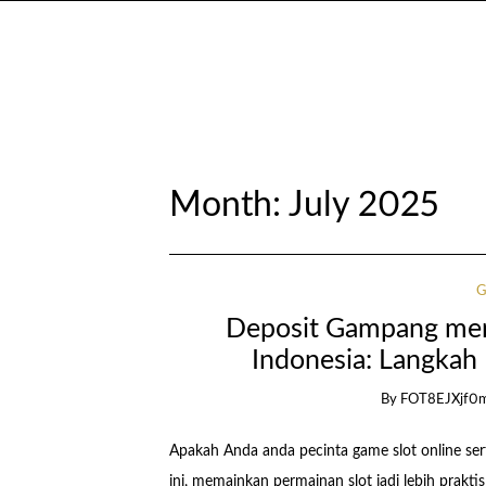
Month:
July 2025
G
Deposit Gampang men
Indonesia: Langkah 
By
FOT8EJXjf0
Apakah Anda anda pecinta game slot online se
ini, memainkan permainan slot jadi lebih prak