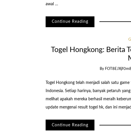
awal …
Continue Reading
G
Togel Hongkong: Berita T
By
FOT8EJXjf0m
Togel Hongkong telah menjadi salah satu game t
Indonesia. Setiap harinya, banyak petaruh yan
melihat apakah mereka berhasil meraih keberun
update mengenai result togel hk, dan ini menja
Continue Reading