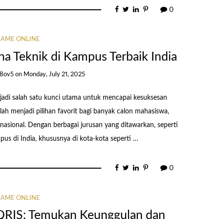
0
AME ONLINE
a Teknik di Kampus Terbaik India
8ov5
on
Monday, July 21, 2025
menjadi salah satu kunci utama untuk mencapai kesuksesan
elah menjadi pilihan favorit bagi banyak calon mahasiswa,
nasional. Dengan berbagai jurusan yang ditawarkan, seperti
pus di India, khususnya di kota-kota seperti …
0
AME ONLINE
 QRIS: Temukan Keunggulan dan