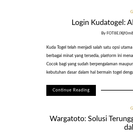
G
Login Kudatogel: A
By
FOT8EJXjf0m
Kuda Togel telah menjadi salah satu opsi utama
berbagai minat yang tersedia, platform ini 
Cocok bagi yang sudah berpengalaman maupun 
kebutuhan dasar dalam hal bermain togel denga
Continue Reading
G
Wargatoto: Solusi Terung
da