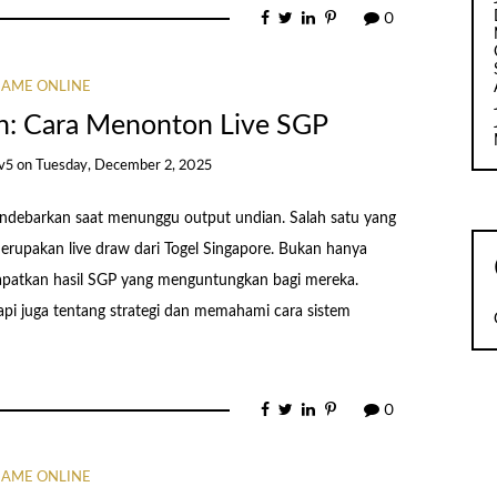
0
AME ONLINE
: Cara Menonton Live SGP
v5
on
Tuesday, December 2, 2025
ndebarkan saat menunggu output undian. Salah satu yang
erupakan live draw dari Togel Singapore. Bukan hanya
apatkan hasil SGP yang menguntungkan bagi mereka.
api juga tentang strategi dan memahami cara sistem
0
AME ONLINE