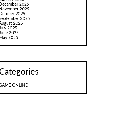
December 2025
November 2025
October 2025
September 2025
August 2025
July 2025
June 2025
May 2025
Categories
GAME ONLINE