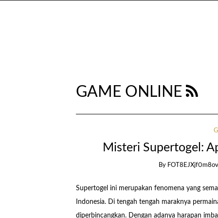
GAME ONLINE
G
Misteri Supertogel: 
By
FOT8EJXjf0m8o
Supertogel ini merupakan fenomena yang sema
Indonesia. Di tengah tengah maraknya permainan
diperbincangkan. Dengan adanya harapan imba