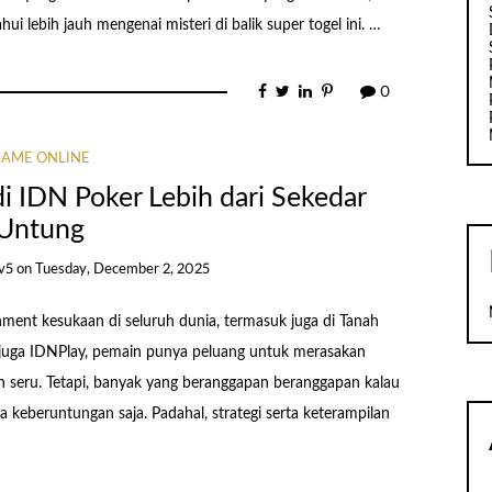
hui lebih jauh mengenai misteri di balik super togel ini. …
0
AME ONLINE
i IDN Poker Lebih dari Sekedar
Untung
v5
on
Tuesday, December 2, 2025
nment kesukaan di seluruh dunia, termasuk juga di Tanah
i juga IDNPlay, pemain punya peluang untuk merasakan
h seru. Tetapi, banyak yang beranggapan beranggapan kalau
keberuntungan saja. Padahal, strategi serta keterampilan