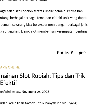
ebagai salah satu opcion teratas untuk pemain. Permainan
tang, berbagai berbagai tema dan ciri-ciri unik yang dapat
, pemain sekarang bisa bereksperimen dengan berbagai jenis
ng sungguhan. Demo slot memberikan kesempatan penting
0
AME ONLINE
ainan Slot Rupiah: Tips dan Trik
Efektif
on
Wednesday, November 26, 2025
dah jadi pilihan favorit untuk banyak individu yang